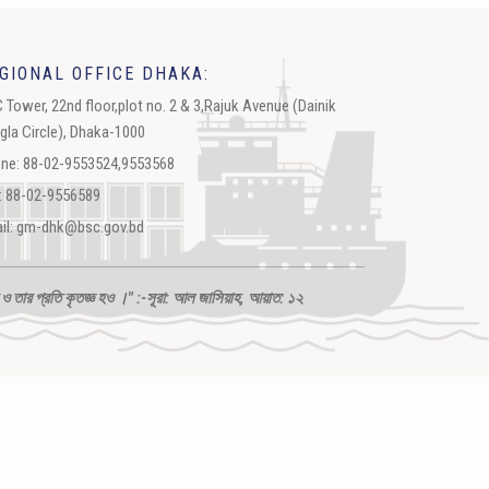
GIONAL OFFICE DHAKA:
 Tower, 22nd floor,plot no. 2 & 3,Rajuk Avenue (Dainik
gla Circle), Dhaka-1000
ne: 88-02-9553524,9553568
: 88-02-9556589
il: gm-dhk@bsc.gov.bd
 তার প্রতি কৃতজ্ঞ হও ।" :-সূরা: আল জাসিয়াহ, আয়াত: ১২