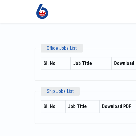
Office Jobs List
Sl. No
Job Title
Download 
Ship Jobs List
Sl. No
Job Title
Download PDF