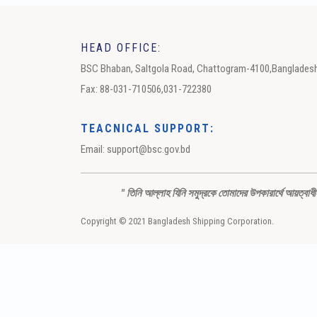
HEAD OFFICE:
BSC Bhaban, Saltgola Road, Chattogram-4100,Banglades
Fax: 88-031-710506,031-722380
TEACNICAL SUPPORT:
Email: support@bsc.gov.bd
" তিনি আল্লাহ যিনি সমুদ্রকে তোমাদের উপকারার্থে আয়ত্বা
Copyright © 2021 Bangladesh Shipping Corporation.